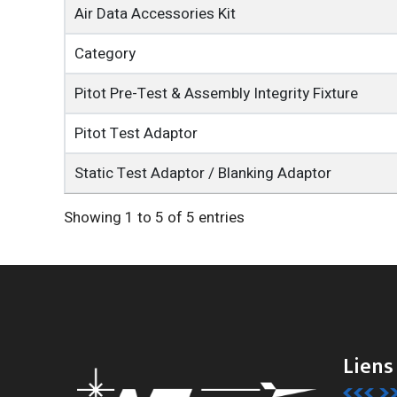
Air Data Accessories Kit
Category
Pitot Pre-Test & Assembly Integrity Fixture
Pitot Test Adaptor
Static Test Adaptor / Blanking Adaptor
Showing 1 to 5 of 5 entries
Liens