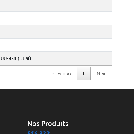
00-4-4 (Dual)
Previous
1
Next
Nos Produits