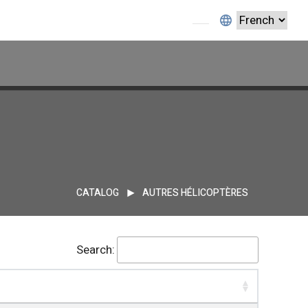
CATALOG
AUTRES HÉLICOPTÈRES
Search: