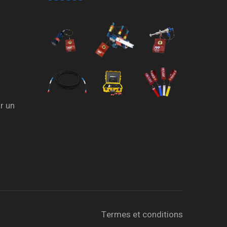
r un
Termes et conditions