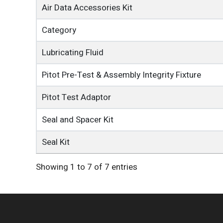
Air Data Accessories Kit
Category
Lubricating Fluid
Pitot Pre-Test & Assembly Integrity Fixture
Pitot Test Adaptor
Seal and Spacer Kit
Seal Kit
Showing 1 to 7 of 7 entries