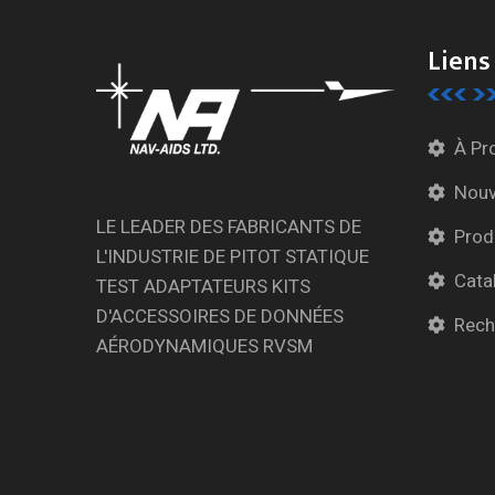
Liens
À Pr
Nouv
LE LEADER DES FABRICANTS DE
Prod
L'INDUSTRIE DE PITOT STATIQUE
Cata
TEST ADAPTATEURS KITS
D'ACCESSOIRES DE DONNÉES
Rech
AÉRODYNAMIQUES RVSM