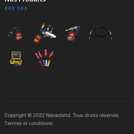
Copyright © 2022 Navaidsltd. Tous droits réservés.
Termes et conditions