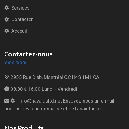
Services
Contacter
Acceuil
Contactez-nous
2955 Rue Diab, Montréal
QC H4S 1M1 CA
08:30 à 16:00
Lundi - Vendredi
info@navaidsltd.net
Envoyez-nous un e-mail
pour un devis personnalisé et de l'assistance
Nos Produits