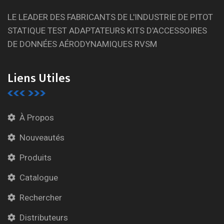
LE LEADER DES FABRICANTS DE L'INDUSTRIE DE PITOT
STATIQUE TEST ADAPTATEURS KITS D'ACCESSOIRES
DE DONNÉES AÉRODYNAMIQUES RVSM
Liens Utiles
À Propos
Nouveautés
Produits
Catalogue
Rechercher
Distributeurs