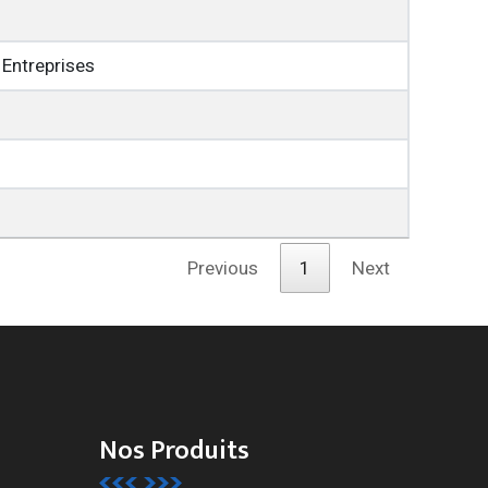
 Entreprises
Previous
1
Next
Nos Produits