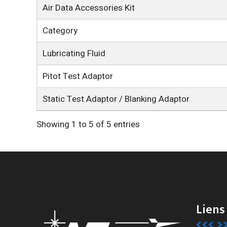
Air Data Accessories Kit
Category
Lubricating Fluid
Pitot Test Adaptor
Static Test Adaptor / Blanking Adaptor
Showing 1 to 5 of 5 entries
Liens