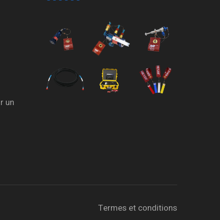
r un
Termes et conditions