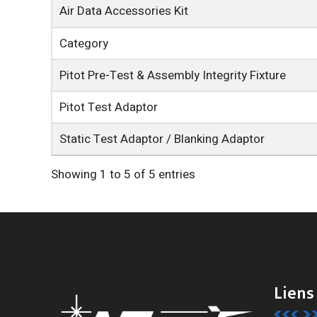
Air Data Accessories Kit
Category
Pitot Pre-Test & Assembly Integrity Fixture
Pitot Test Adaptor
Static Test Adaptor / Blanking Adaptor
Showing 1 to 5 of 5 entries
Liens