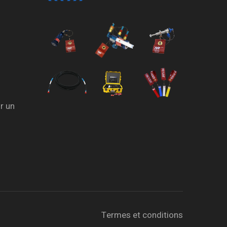
r un
Termes et conditions