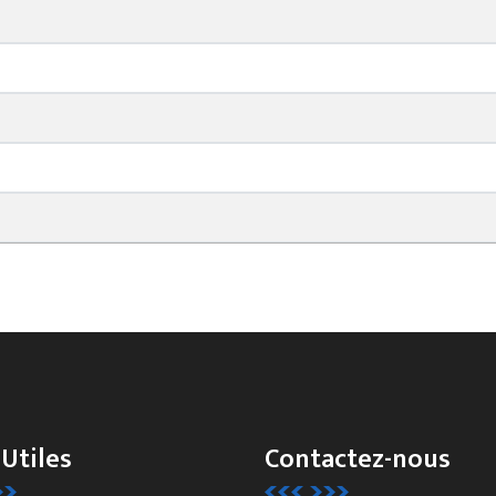
 Utiles
Contactez-nous