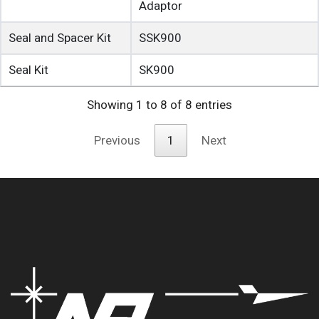
Adaptor
Seal and Spacer Kit
SSK900
Seal Kit
SK900
Showing 1 to 8 of 8 entries
Previous
1
Next