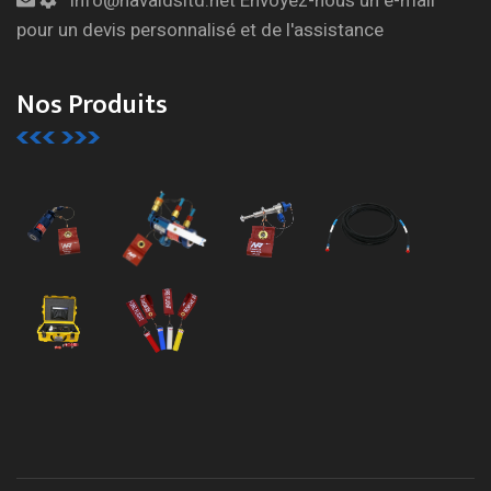
info@navaidsltd.net
Envoyez-nous un e-mail
pour un devis personnalisé et de l'assistance
Nos Produits