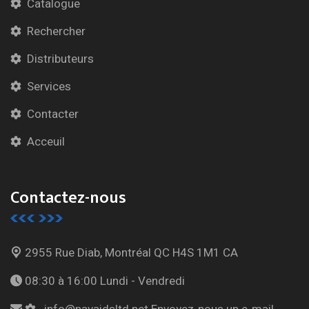
Catalogue
Rechercher
Distributeurs
Services
Contacter
Acceuil
Contactez-nous
2955 Rue Diab, Montréal
QC H4S 1M1 CA
08:30 à 16:00
Lundi - Vendredi