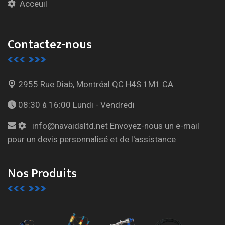
Acceuil
Contactez-nous
2955 Rue Diab, Montréal
QC H4S 1M1 CA
08:30 à 16:00
Lundi - Vendredi
info@navaidsltd.net
Envoyez-nous un e-mail
pour un devis personnalisé et de l'assistance
Nos Produits