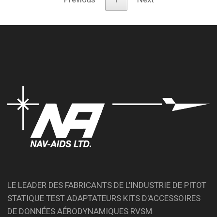
LE LEADER DES FABRICANTS DE L'INDUSTRIE DE PITOT
STATIQUE TEST ADAPTATEURS KITS D'ACCESSOIRES
DE DONNÉES AÉRODYNAMIQUES RVSM