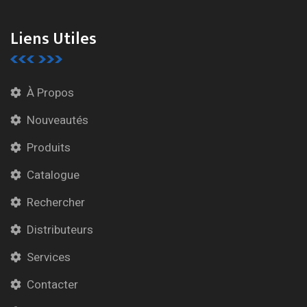
Liens Utiles
À Propos
Nouveautés
Produits
Catalogue
Rechercher
Distributeurs
Services
Contacter