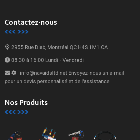
Contactez-nous
2955 Rue Diab, Montréal
QC H4S 1M1 CA
08:30 à 16:00
Lundi - Vendredi
info@navaidsltd.net
Envoyez-nous un e-mail
pour un devis personnalisé et de l'assistance
Nos Produits