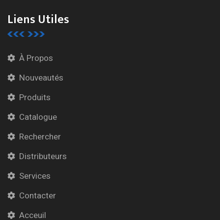
Liens Utiles
À Propos
Nouveautés
Produits
Catalogue
Rechercher
Distributeurs
Services
Contacter
Acceuil