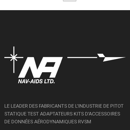
LE LEADER DES FABRICANTS DE L'INDUSTRIE DE PITOT
STATIQUE TEST ADAPTATEURS KITS D'ACCESSOIRES
DE DONNÉES AÉRODYNAMIQUES RVSM