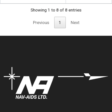
Showing 1 to 8 of 8 entries
Previous
1
Next