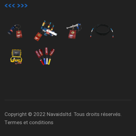
Copyright © 2022 Navaidsltd. Tous droits réservés.
Termes et conditions