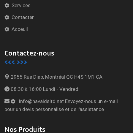
Services
Contacter
Acceuil
Contactez-nous
2955 Rue Diab, Montréal
QC H4S 1M1 CA
08:30 à 16:00
Lundi - Vendredi
info@navaidsltd.net
Envoyez-nous un e-mail
pour un devis personnalisé et de l'assistance
Nos Produits