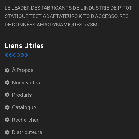
LE LEADER DES FABRICANTS DE L'INDUSTRIE DE PITOT
STATIQUE TEST ADAPTATEURS KITS D'ACCESSOIRES
DE DONNÉES AÉRODYNAMIQUES RVSM
Liens Utiles
À Propos
Nouveautés
Produits
Catalogue
Rechercher
Distributeurs