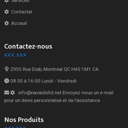
Services
Contacter
Acceuil
Contactez-nous
2955 Rue Diab, Montréal
QC H4S 1M1 CA
08:30 à 16:00
Lundi - Vendredi
info@navaidsltd.net
Envoyez-nous un e-mail
pour un devis personnalisé et de l'assistance
Nos Produits