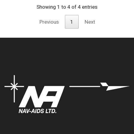
Showing 1 to 4 of 4 entries
Previous
1
Next