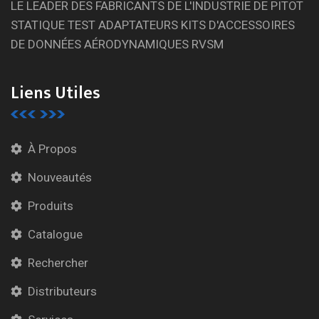
LE LEADER DES FABRICANTS DE L'INDUSTRIE DE PITOT
STATIQUE TEST ADAPTATEURS KITS D'ACCESSOIRES
DE DONNÉES AÉRODYNAMIQUES RVSM
Liens Utiles
À Propos
Nouveautés
Produits
Catalogue
Rechercher
Distributeurs