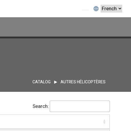
CATALOG
AUTRES HÉLICOPTÈRES
Search: