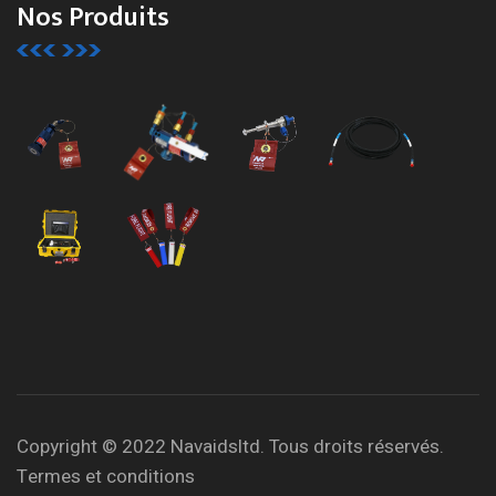
Nos Produits
Copyright © 2022 Navaidsltd. Tous droits réservés.
Termes et conditions