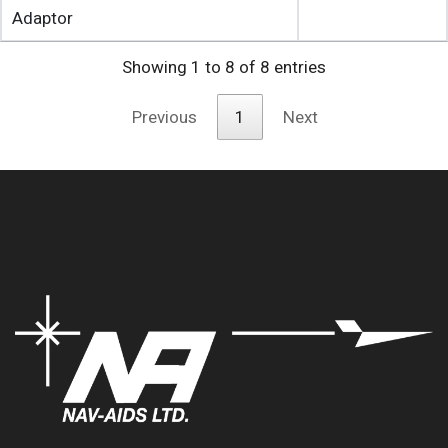
Adaptor
Showing 1 to 8 of 8 entries
Previous
1
Next