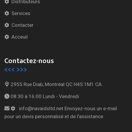
Distributeurs
Services
Contacter
Acceuil
Contactez-nous
2955 Rue Diab, Montréal
QC H4S 1M1 CA
08:30 à 16:00
Lundi - Vendredi
info@navaidsltd.net
Envoyez-nous un e-mail
pour un devis personnalisé et de l'assistance