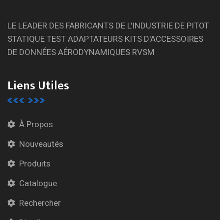
LE LEADER DES FABRICANTS DE L'INDUSTRIE DE PITOT
STATIQUE TEST ADAPTATEURS KITS D'ACCESSOIRES
DE DONNÉES AÉRODYNAMIQUES RVSM
Liens Utiles
À Propos
Nouveautés
Produits
Catalogue
Rechercher