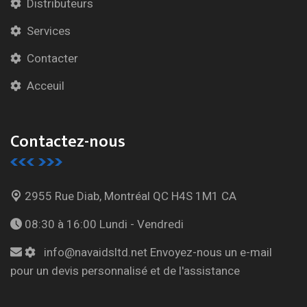
Distributeurs
Services
Contacter
Acceuil
Contactez-nous
2955 Rue Diab, Montréal
QC H4S 1M1 CA
08:30 à 16:00
Lundi - Vendredi
info@navaidsltd.net
Envoyez-nous un e-mail
pour un devis personnalisé et de l'assistance