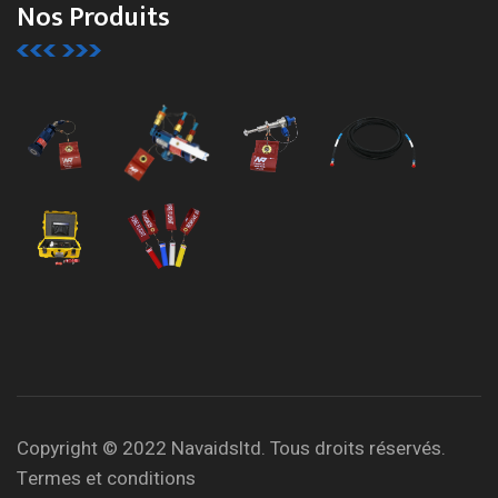
Nos Produits
Copyright © 2022 Navaidsltd. Tous droits réservés.
Termes et conditions