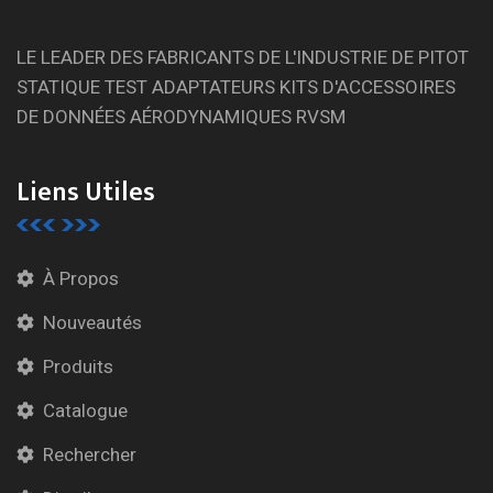
LE LEADER DES FABRICANTS DE L'INDUSTRIE DE PITOT
STATIQUE TEST ADAPTATEURS KITS D'ACCESSOIRES
DE DONNÉES AÉRODYNAMIQUES RVSM
Liens Utiles
À Propos
Nouveautés
Produits
Catalogue
Rechercher