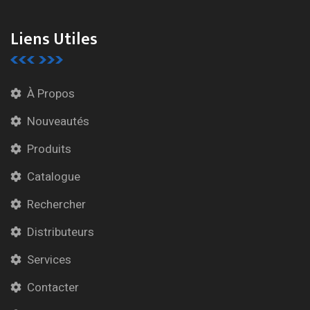
Liens Utiles
À Propos
Nouveautés
Produits
Catalogue
Rechercher
Distributeurs
Services
Contacter