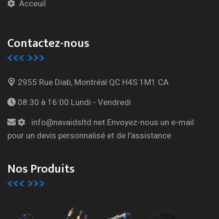
Acceuil
Contactez-nous
2955 Rue Diab, Montréal
QC H4S 1M1 CA
08:30 à 16:00
Lundi - Vendredi
info@navaidsltd.net
Envoyez-nous un e-mail
pour un devis personnalisé et de l'assistance
Nos Produits