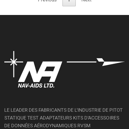
LE LEADER DES FABRICANTS DE L'INDUSTRIE DE PITOT
STATIQUE TEST ADAPTATEURS KITS D'ACCESSOIRES
DE DONNÉES AÉRODYNAMIQUES RVSM