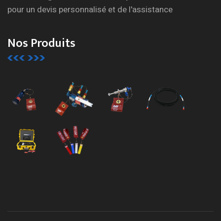
pour un devis personnalisé et de l'assistance
Nos Produits