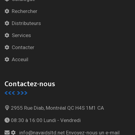
Rechercher
Distributeurs
Services
Contacter
Acceuil
Contactez-nous
2955 Rue Diab, Montréal
QC H4S 1M1 CA
08:30 à 16:00
Lundi - Vendredi
info@navaidsltd.net
Envoyez-nous un e-mail