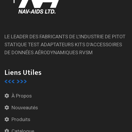
LE LEADER DES FABRICANTS DE L'INDUSTRIE DE PITOT
STATIQUE TEST ADAPTATEURS KITS D'ACCESSOIRES
DE DONNÉES AÉRODYNAMIQUES RVSM
Liens Utiles
À Propos
Nouveautés
Produits
Catalogue