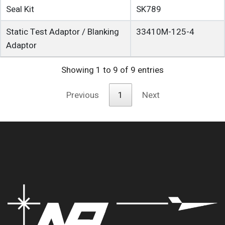
Seal Kit
SK789
Static Test Adaptor / Blanking
33410M-125-4
Adaptor
Showing 1 to 9 of 9 entries
Previous
1
Next