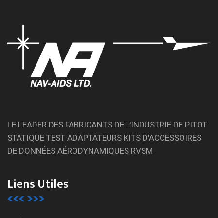
LE LEADER DES FABRICANTS DE L'INDUSTRIE DE PITOT
STATIQUE TEST ADAPTATEURS KITS D'ACCESSOIRES
DE DONNÉES AÉRODYNAMIQUES RVSM
Liens Utiles