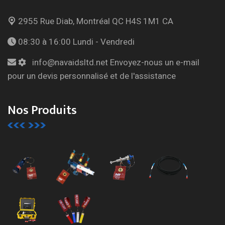
2955 Rue Diab, Montréal
QC H4S 1M1 CA
08:30 à 16:00
Lundi - Vendredi
info@navaidsltd.net
Envoyez-nous un e-mail
pour un devis personnalisé et de l'assistance
Nos Produits