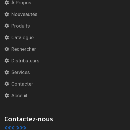
À Propos
Nouveautés
Produits
Catalogue
Rechercher
Distributeurs
Services
Contacter
Acceuil
Contactez-nous