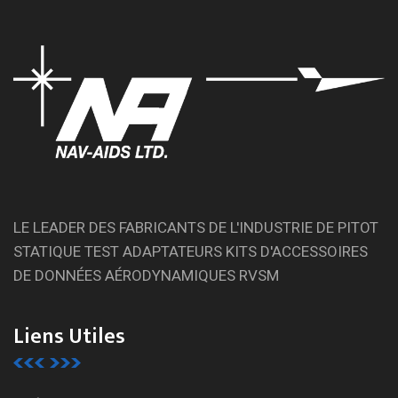
LE LEADER DES FABRICANTS DE L'INDUSTRIE DE PITOT
STATIQUE TEST ADAPTATEURS KITS D'ACCESSOIRES
DE DONNÉES AÉRODYNAMIQUES RVSM
Liens Utiles