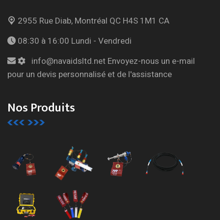
2955 Rue Diab, Montréal
QC H4S 1M1 CA
08:30 à 16:00
Lundi - Vendredi
info@navaidsltd.net
Envoyez-nous un e-mail
pour un devis personnalisé et de l'assistance
Nos Produits