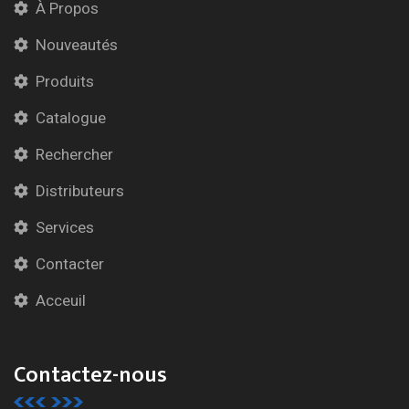
À Propos
Nouveautés
Produits
Catalogue
Rechercher
Distributeurs
Services
Contacter
Acceuil
Contactez-nous