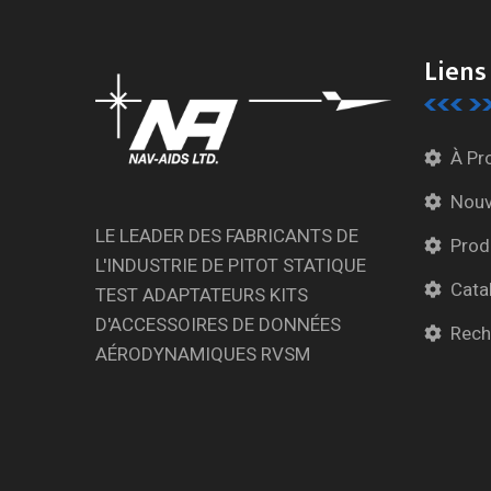
Liens
À Pr
Nouv
LE LEADER DES FABRICANTS DE
Prod
L'INDUSTRIE DE PITOT STATIQUE
Cata
TEST ADAPTATEURS KITS
D'ACCESSOIRES DE DONNÉES
Rech
AÉRODYNAMIQUES RVSM