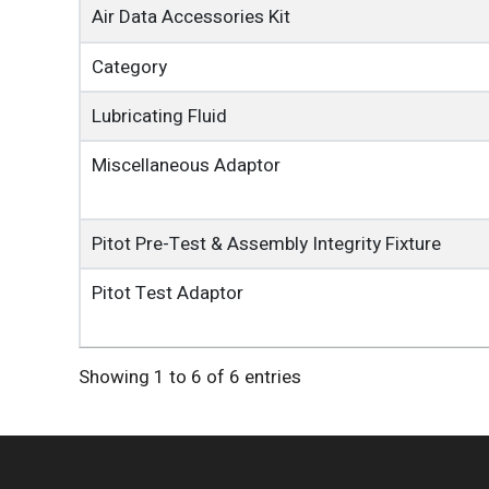
Air Data Accessories Kit
Category
Lubricating Fluid
Miscellaneous Adaptor
Pitot Pre-Test & Assembly Integrity Fixture
Pitot Test Adaptor
Showing 1 to 6 of 6 entries