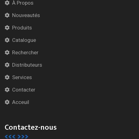
À Propos
Nouveautés
Produits
Catalogue
Rechercher
Distributeurs
Services
Contacter
Acceuil
Contactez-nous