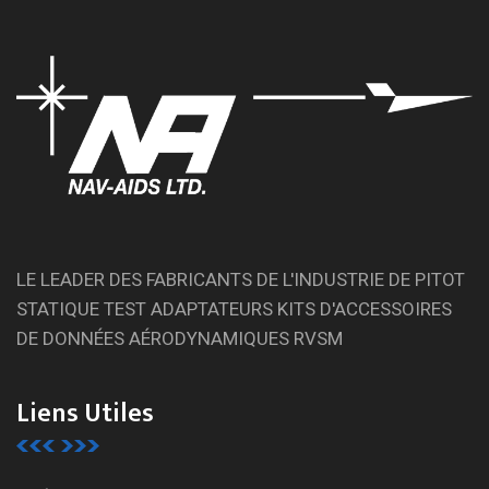
LE LEADER DES FABRICANTS DE L'INDUSTRIE DE PITOT
STATIQUE TEST ADAPTATEURS KITS D'ACCESSOIRES
DE DONNÉES AÉRODYNAMIQUES RVSM
Liens Utiles