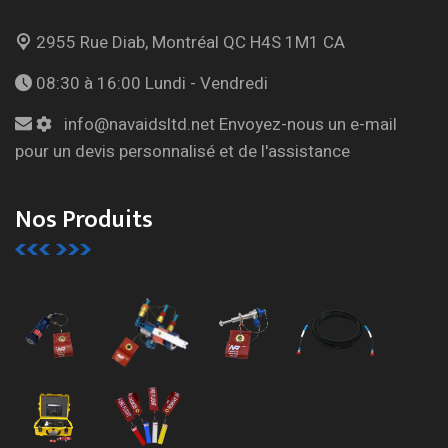
2955 Rue Diab, Montréal
QC H4S 1M1 CA
08:30 à 16:00
Lundi - Vendredi
info@navaidsltd.net
Envoyez-nous un e-mail
pour un devis personnalisé et de l'assistance
Nos Produits