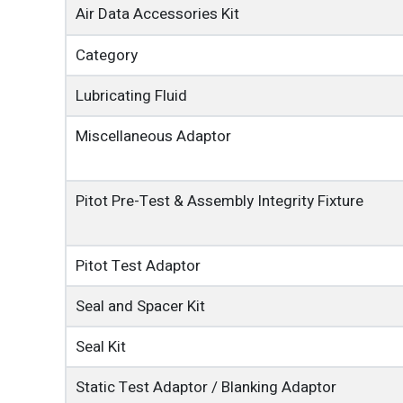
Air Data Accessories Kit
Category
Lubricating Fluid
Miscellaneous Adaptor
Pitot Pre-Test & Assembly Integrity Fixture
Pitot Test Adaptor
Seal and Spacer Kit
Seal Kit
Static Test Adaptor / Blanking Adaptor