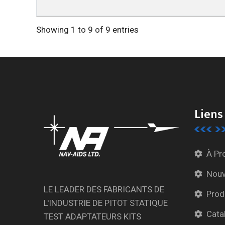
Showing 1 to 9 of 9 entries
Liens
À Pr
Nouv
LE LEADER DES FABRICANTS DE
Prod
L'INDUSTRIE DE PITOT STATIQUE
Cata
TEST ADAPTATEURS KITS