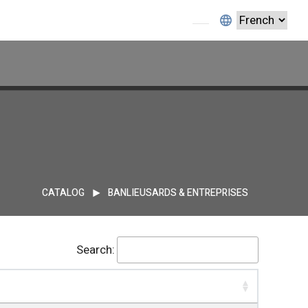
CATALOG
BANLIEUSARDS & ENTREPRISES
Search: