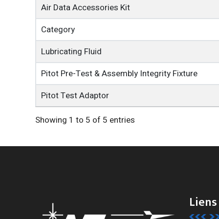
Air Data Accessories Kit
Category
Lubricating Fluid
Pitot Pre-Test & Assembly Integrity Fixture
Pitot Test Adaptor
Showing 1 to 5 of 5 entries
Liens