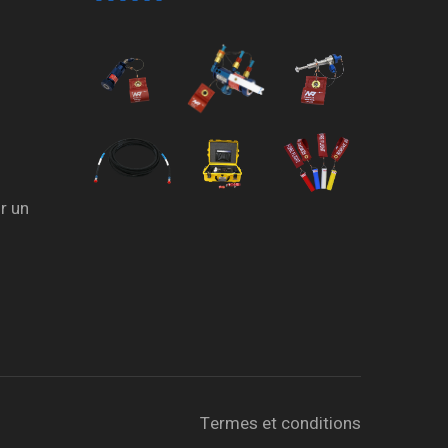
r un
Termes et conditions